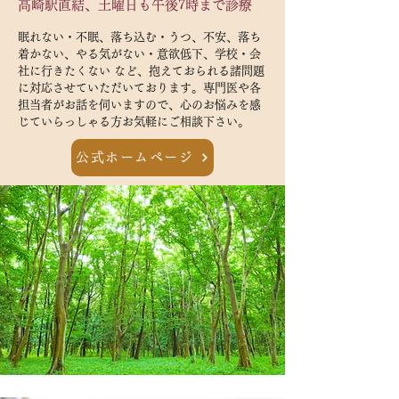
高崎駅直結、土曜日も午後7時まで診療
眠れない・不眠、落ち込む・うつ、不安、落ち
着かない、やる気がない・意欲低下、学校・会
社に行きたくない など、抱えておられる諸問題
に対応させていただいております。専門医や各
担当者がお話を伺いますので、心のお悩みを感
じていらっしゃる方お気軽にご相談下さい。
公式ホームページ